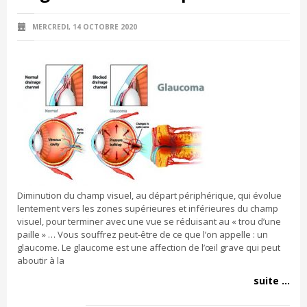
MERCREDI, 14 OCTOBRE 2020
Diminution du champ visuel, au départ périphérique, qui évolue
lentement vers les zones supérieures et inférieures du champ
visuel, pour terminer avec une vue se réduisant au « trou d’une
paille » … Vous souffrez peut-être de ce que l’on appelle : un
glaucome. Le glaucome est une affection de l’œil grave qui peut
aboutir à la
suite ...