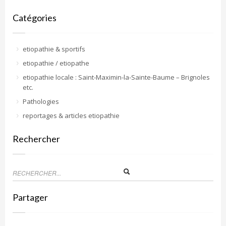
Catégories
etiopathie & sportifs
etiopathie / etiopathe
etiopathie locale : Saint-Maximin-la-Sainte-Baume – Brignoles
etc.
Pathologies
reportages & articles etiopathie
Rechercher
Partager