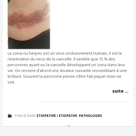
Le zona ou herpes est un virus exclusivement humain, il est la
réactivation du virus de la varicelle. Il semble que 15 % des
personnes ayant eu la varicelle développent un zona dans leur
vie. On ressent d’abord une douleur cuisante ressemblant à une
brûlure. Souvent la personne pense s’être fait piquer mais ne
voit
suite ...
PUBLIÉ DANS
ETIOPATHIE / ETIOPATHE
,
PATHOLOGIES