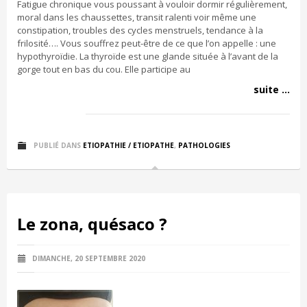
Fatigue chronique vous poussant à vouloir dormir régulièrement,
moral dans les chaussettes, transit ralenti voir même une
constipation, troubles des cycles menstruels, tendance à la
frilosité…. Vous souffrez peut-être de ce que l’on appelle : une
hypothyroïdie. La thyroïde est une glande située à l’avant de la
gorge tout en bas du cou. Elle participe au
suite ...
PUBLIÉ DANS
ETIOPATHIE / ETIOPATHE
,
PATHOLOGIES
Le zona, quésaco ?
DIMANCHE, 20 SEPTEMBRE 2020