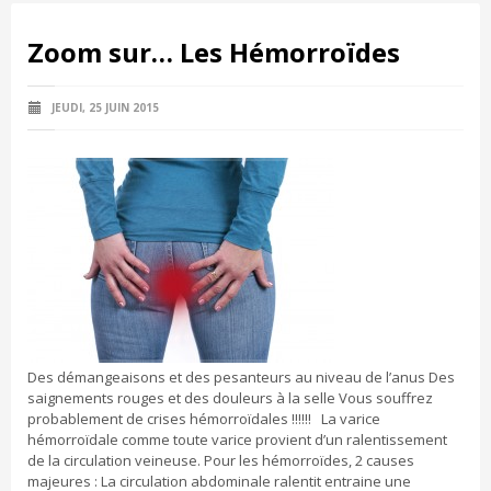
Zoom sur… Les Hémorroïdes
JEUDI, 25 JUIN 2015
Des démangeaisons et des pesanteurs au niveau de l’anus Des
saignements rouges et des douleurs à la selle Vous souffrez
probablement de crises hémorroïdales !!!!!! La varice
hémorroïdale comme toute varice provient d’un ralentissement
de la circulation veineuse. Pour les hémorroïdes, 2 causes
majeures : La circulation abdominale ralentit entraine une