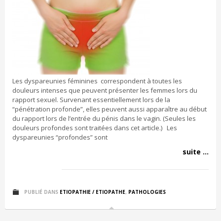
Les dyspareunies féminines correspondent à toutes les
douleurs intenses que peuvent présenter les femmes lors du
rapport sexuel. Survenant essentiellement lors de la
“pénétration profonde”, elles peuvent aussi apparaître au début
du rapport lors de l’entrée du pénis dans le vagin. (Seules les
douleurs profondes sont traitées dans cet article.) Les
dyspareunies “profondes” sont
suite ...
PUBLIÉ DANS
ETIOPATHIE / ETIOPATHE
,
PATHOLOGIES