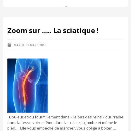
Zoom sur ….. La sciatique !
MARDI, 03 MARS 2015
Douleur et/ou fourmillement dans « le bas des reins » qui irradie
dans la fesse voire même dans la cuisse, la jambe et même le
pied…. Elle vous empêche de marcher, vous oblige à boiter…..