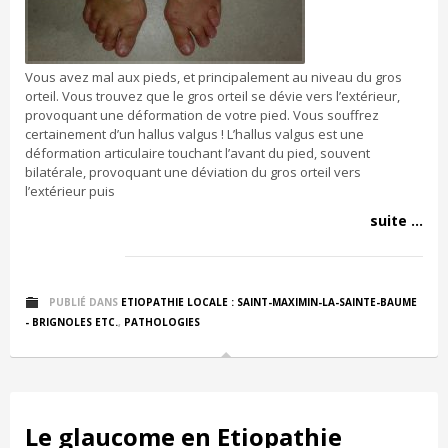
Vous avez mal aux pieds, et principalement au niveau du gros
orteil. Vous trouvez que le gros orteil se dévie vers l’extérieur,
provoquant une déformation de votre pied. Vous souffrez
certainement d’un hallus valgus ! L’hallus valgus est une
déformation articulaire touchant l’avant du pied, souvent
bilatérale, provoquant une déviation du gros orteil vers
l’extérieur puis
suite ...
PUBLIÉ DANS
ETIOPATHIE LOCALE : SAINT-MAXIMIN-LA-SAINTE-BAUME
- BRIGNOLES ETC.
,
PATHOLOGIES
Le glaucome en Etiopathie