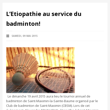
L’Etiopathie au service du
badminton!
SAMEDI, 09 MAI 2015
Le dimanche 19 avril 2015 aura lieu le tournoi annuel de
badminton de Saint-Maximin-la-Sainte-Baume organisé par le
Club de badminton de Saint-Maximin (CBSM). Lors de cet