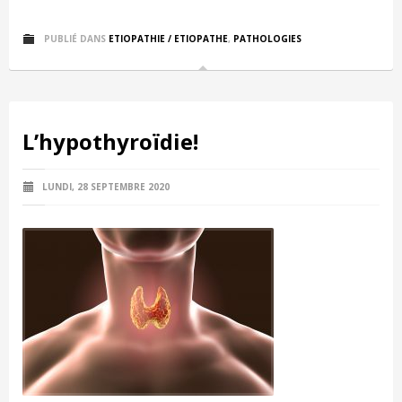
PUBLIÉ DANS
ETIOPATHIE / ETIOPATHE
,
PATHOLOGIES
L’hypothyroïdie!
LUNDI, 28 SEPTEMBRE 2020