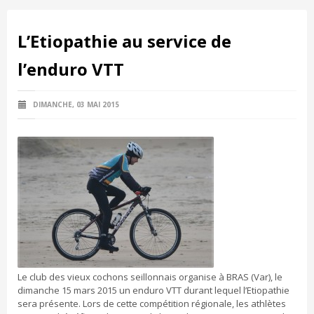
L’Etiopathie au service de
l’enduro VTT
DIMANCHE, 03 MAI 2015
Le club des vieux cochons seillonnais organise à BRAS (Var), le
dimanche 15 mars 2015 un enduro VTT durant lequel l’Etiopathie
sera présente. Lors de cette compétition régionale, les athlètes