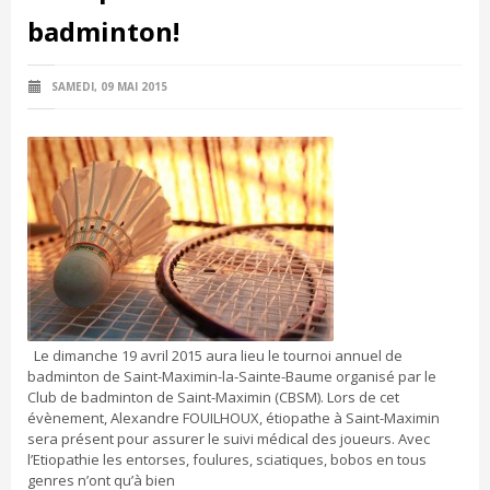
badminton!
SAMEDI, 09 MAI 2015
Le dimanche 19 avril 2015 aura lieu le tournoi annuel de
badminton de Saint-Maximin-la-Sainte-Baume organisé par le
Club de badminton de Saint-Maximin (CBSM). Lors de cet
évènement, Alexandre FOUILHOUX, étiopathe à Saint-Maximin
sera présent pour assurer le suivi médical des joueurs. Avec
l’Etiopathie les entorses, foulures, sciatiques, bobos en tous
genres n’ont qu’à bien