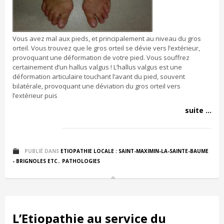
Vous avez mal aux pieds, et principalement au niveau du gros
orteil. Vous trouvez que le gros orteil se dévie vers l’extérieur,
provoquant une déformation de votre pied. Vous souffrez
certainement d’un hallus valgus ! L’hallus valgus est une
déformation articulaire touchant l’avant du pied, souvent
bilatérale, provoquant une déviation du gros orteil vers
l’extérieur puis
suite ...
PUBLIÉ DANS
ETIOPATHIE LOCALE : SAINT-MAXIMIN-LA-SAINTE-BAUME
- BRIGNOLES ETC.
,
PATHOLOGIES
L’Etiopathie au service du