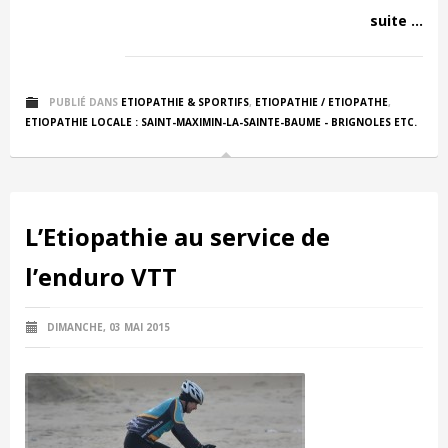
suite ...
PUBLIÉ DANS
ETIOPATHIE & SPORTIFS
,
ETIOPATHIE / ETIOPATHE
,
ETIOPATHIE LOCALE : SAINT-MAXIMIN-LA-SAINTE-BAUME - BRIGNOLES ETC.
L’Etiopathie au service de
l’enduro VTT
DIMANCHE, 03 MAI 2015