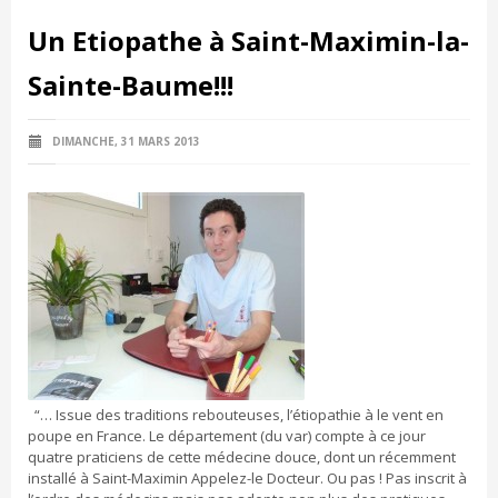
Un Etiopathe à Saint-Maximin-la-
Sainte-Baume!!!
DIMANCHE, 31 MARS 2013
“… Issue des traditions rebouteuses, l’étiopathie à le vent en
poupe en France. Le département (du var) compte à ce jour
quatre praticiens de cette médecine douce, dont un récemment
installé à Saint-Maximin Appelez-le Docteur. Ou pas ! Pas inscrit à