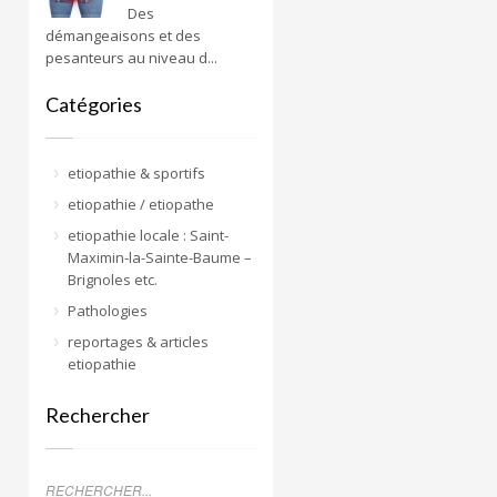
Des
démangeaisons et des
pesanteurs au niveau d...
Catégories
etiopathie & sportifs
etiopathie / etiopathe
etiopathie locale : Saint-
Maximin-la-Sainte-Baume –
Brignoles etc.
Pathologies
reportages & articles
etiopathie
Rechercher