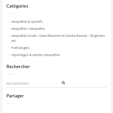
Catégories
etiopathie & sportifs
etiopathie / etiopathe
etiopathie locale : Saint-Maximin-la-Sainte-Baume – Brignoles
etc.
Pathologies
reportages & articles etiopathie
Rechercher
Partager