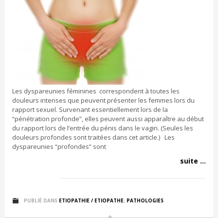
Les dyspareunies féminines correspondent à toutes les
douleurs intenses que peuvent présenter les femmes lors du
rapport sexuel. Survenant essentiellement lors de la
“pénétration profonde”, elles peuvent aussi apparaître au début
du rapport lors de l’entrée du pénis dans le vagin. (Seules les
douleurs profondes sont traitées dans cet article.) Les
dyspareunies “profondes” sont
suite ...
PUBLIÉ DANS
ETIOPATHIE / ETIOPATHE
,
PATHOLOGIES