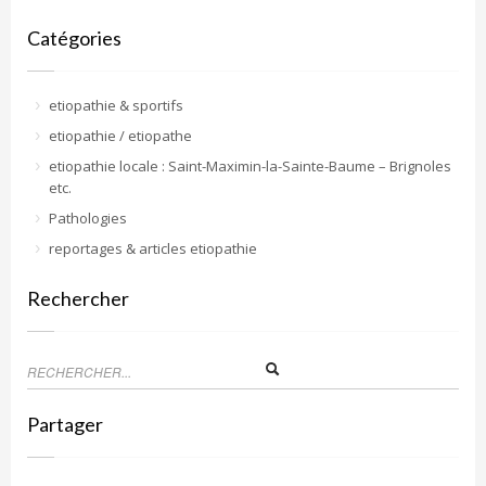
Catégories
etiopathie & sportifs
etiopathie / etiopathe
etiopathie locale : Saint-Maximin-la-Sainte-Baume – Brignoles
etc.
Pathologies
reportages & articles etiopathie
Rechercher
Partager