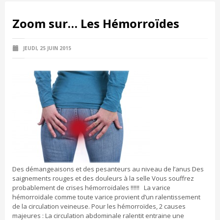
Zoom sur… Les Hémorroïdes
JEUDI, 25 JUIN 2015
Des démangeaisons et des pesanteurs au niveau de l’anus Des
saignements rouges et des douleurs à la selle Vous souffrez
probablement de crises hémorroïdales !!!!!! La varice
hémorroïdale comme toute varice provient d’un ralentissement
de la circulation veineuse. Pour les hémorroïdes, 2 causes
majeures : La circulation abdominale ralentit entraine une