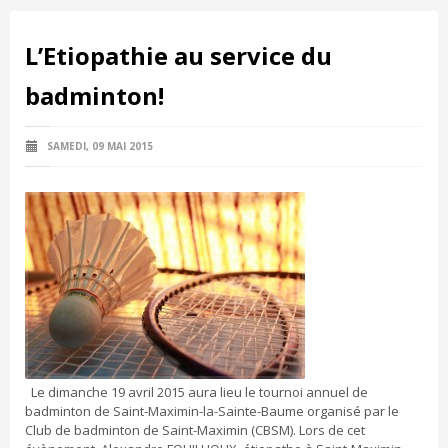
L’Etiopathie au service du
badminton!
SAMEDI, 09 MAI 2015
Le dimanche 19 avril 2015 aura lieu le tournoi annuel de
badminton de Saint-Maximin-la-Sainte-Baume organisé par le
Club de badminton de Saint-Maximin (CBSM). Lors de cet