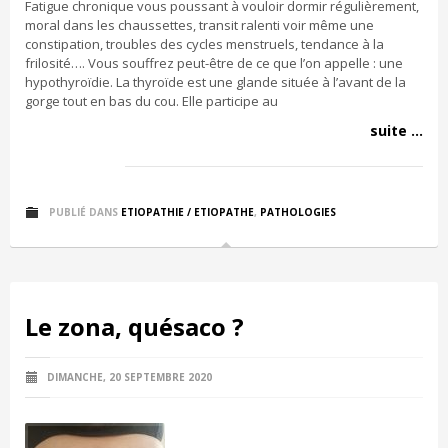
Fatigue chronique vous poussant à vouloir dormir régulièrement,
moral dans les chaussettes, transit ralenti voir même une
constipation, troubles des cycles menstruels, tendance à la
frilosité…. Vous souffrez peut-être de ce que l’on appelle : une
hypothyroïdie. La thyroïde est une glande située à l’avant de la
gorge tout en bas du cou. Elle participe au
suite ...
PUBLIÉ DANS
ETIOPATHIE / ETIOPATHE
,
PATHOLOGIES
Le zona, quésaco ?
DIMANCHE, 20 SEPTEMBRE 2020