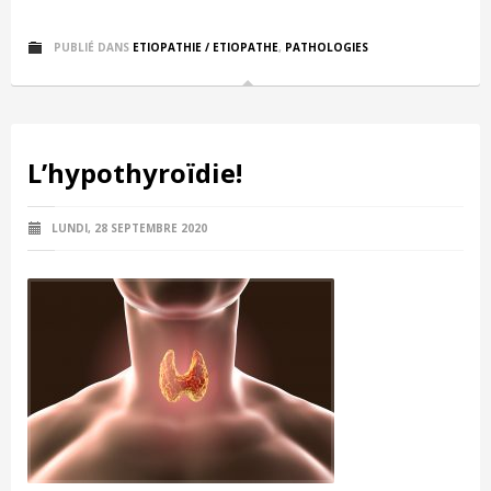
PUBLIÉ DANS
ETIOPATHIE / ETIOPATHE
,
PATHOLOGIES
L’hypothyroïdie!
LUNDI, 28 SEPTEMBRE 2020