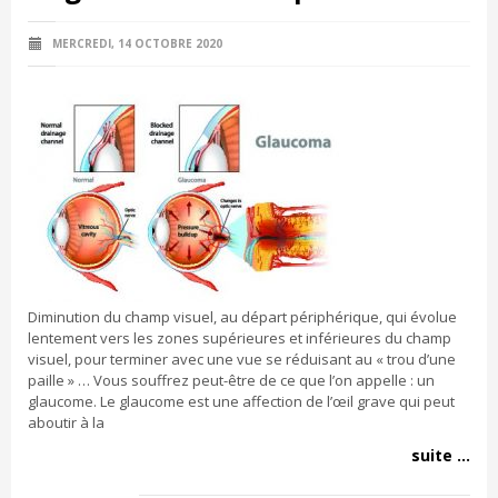
MERCREDI, 14 OCTOBRE 2020
Diminution du champ visuel, au départ périphérique, qui évolue
lentement vers les zones supérieures et inférieures du champ
visuel, pour terminer avec une vue se réduisant au « trou d’une
paille » … Vous souffrez peut-être de ce que l’on appelle : un
glaucome. Le glaucome est une affection de l’œil grave qui peut
aboutir à la
suite ...