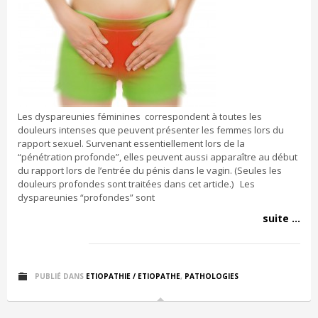
Les dyspareunies féminines correspondent à toutes les
douleurs intenses que peuvent présenter les femmes lors du
rapport sexuel. Survenant essentiellement lors de la
“pénétration profonde”, elles peuvent aussi apparaître au début
du rapport lors de l’entrée du pénis dans le vagin. (Seules les
douleurs profondes sont traitées dans cet article.) Les
dyspareunies “profondes” sont
suite ...
PUBLIÉ DANS
ETIOPATHIE / ETIOPATHE
,
PATHOLOGIES