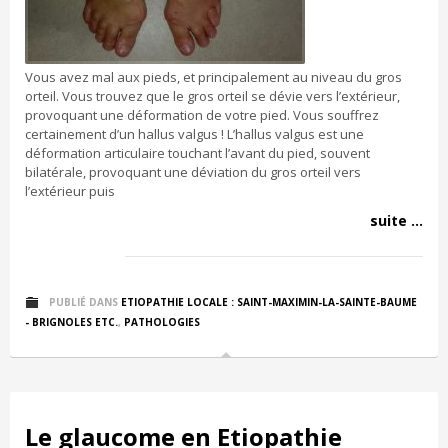
Vous avez mal aux pieds, et principalement au niveau du gros
orteil. Vous trouvez que le gros orteil se dévie vers l’extérieur,
provoquant une déformation de votre pied. Vous souffrez
certainement d’un hallus valgus ! L’hallus valgus est une
déformation articulaire touchant l’avant du pied, souvent
bilatérale, provoquant une déviation du gros orteil vers
l’extérieur puis
suite ...
PUBLIÉ DANS
ETIOPATHIE LOCALE : SAINT-MAXIMIN-LA-SAINTE-BAUME
- BRIGNOLES ETC.
,
PATHOLOGIES
Le glaucome en Etiopathie