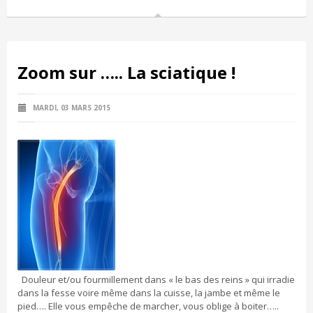
Zoom sur ….. La sciatique !
MARDI, 03 MARS 2015
Douleur et/ou fourmillement dans « le bas des reins » qui irradie
dans la fesse voire même dans la cuisse, la jambe et même le
pied…. Elle vous empêche de marcher, vous oblige à boiter…..