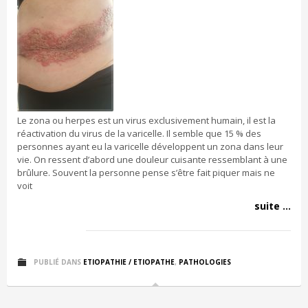
Le zona ou herpes est un virus exclusivement humain, il est la
réactivation du virus de la varicelle. Il semble que 15 % des
personnes ayant eu la varicelle développent un zona dans leur
vie. On ressent d’abord une douleur cuisante ressemblant à une
brûlure. Souvent la personne pense s’être fait piquer mais ne
voit
suite ...
PUBLIÉ DANS
ETIOPATHIE / ETIOPATHE
,
PATHOLOGIES