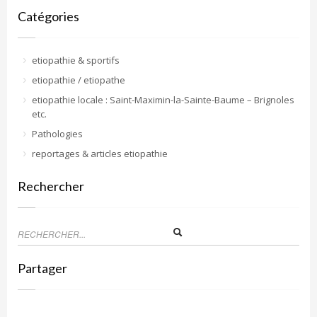
Catégories
etiopathie & sportifs
etiopathie / etiopathe
etiopathie locale : Saint-Maximin-la-Sainte-Baume – Brignoles
etc.
Pathologies
reportages & articles etiopathie
Rechercher
Partager