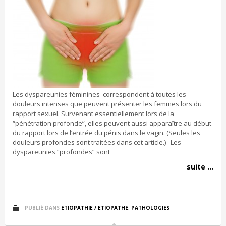
Les dyspareunies féminines correspondent à toutes les
douleurs intenses que peuvent présenter les femmes lors du
rapport sexuel. Survenant essentiellement lors de la
“pénétration profonde”, elles peuvent aussi apparaître au début
du rapport lors de l’entrée du pénis dans le vagin. (Seules les
douleurs profondes sont traitées dans cet article.) Les
dyspareunies “profondes” sont
suite ...
PUBLIÉ DANS
ETIOPATHIE / ETIOPATHE
,
PATHOLOGIES