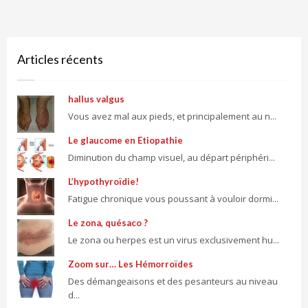
Articles récents
hallus valgus
Vous avez mal aux pieds, et principalement au n...
Le glaucome en Etiopathie
Diminution du champ visuel, au départ périphéri...
L’hypothyroïdie!
Fatigue chronique vous poussant à vouloir dormi...
Le zona, quésaco ?
Le zona ou herpes est un virus exclusivement hu...
Zoom sur… Les Hémorroïdes
Des démangeaisons et des pesanteurs au niveau
d...