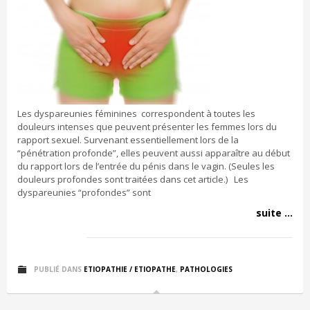
Les dyspareunies féminines correspondent à toutes les
douleurs intenses que peuvent présenter les femmes lors du
rapport sexuel. Survenant essentiellement lors de la
“pénétration profonde”, elles peuvent aussi apparaître au début
du rapport lors de l’entrée du pénis dans le vagin. (Seules les
douleurs profondes sont traitées dans cet article.) Les
dyspareunies “profondes” sont
suite ...
PUBLIÉ DANS
ETIOPATHIE / ETIOPATHE
,
PATHOLOGIES