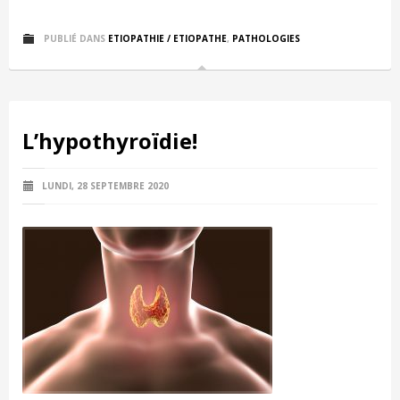
PUBLIÉ DANS
ETIOPATHIE / ETIOPATHE
,
PATHOLOGIES
L’hypothyroïdie!
LUNDI, 28 SEPTEMBRE 2020