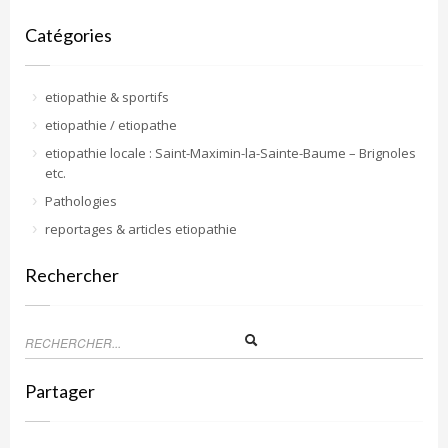
Catégories
etiopathie & sportifs
etiopathie / etiopathe
etiopathie locale : Saint-Maximin-la-Sainte-Baume – Brignoles
etc.
Pathologies
reportages & articles etiopathie
Rechercher
Partager