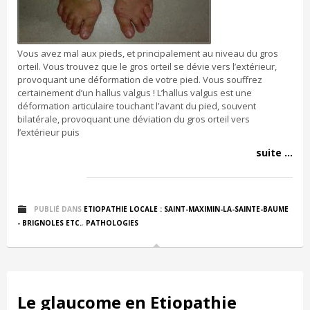
Vous avez mal aux pieds, et principalement au niveau du gros
orteil. Vous trouvez que le gros orteil se dévie vers l’extérieur,
provoquant une déformation de votre pied. Vous souffrez
certainement d’un hallus valgus ! L’hallus valgus est une
déformation articulaire touchant l’avant du pied, souvent
bilatérale, provoquant une déviation du gros orteil vers
l’extérieur puis
suite ...
PUBLIÉ DANS
ETIOPATHIE LOCALE : SAINT-MAXIMIN-LA-SAINTE-BAUME
- BRIGNOLES ETC.
,
PATHOLOGIES
Le glaucome en Etiopathie