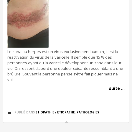
Le zona ou herpes est un virus exclusivement humain, il est la
réactivation du virus de la varicelle. Il semble que 15 % des
personnes ayant eu la varicelle développent un zona dans leur
vie. On ressent d’abord une douleur cuisante ressemblant à une
brûlure. Souvent la personne pense s’être fait piquer mais ne
voit
suite ...
PUBLIÉ DANS
ETIOPATHIE / ETIOPATHE
,
PATHOLOGIES