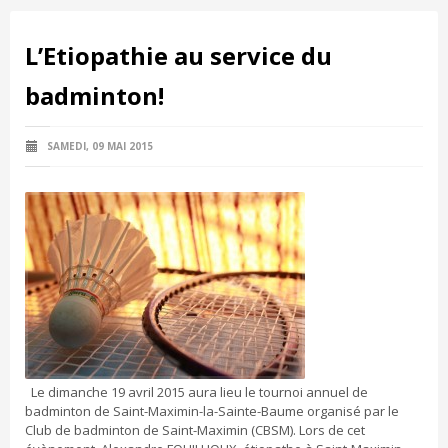
L’Etiopathie au service du
badminton!
SAMEDI, 09 MAI 2015
Le dimanche 19 avril 2015 aura lieu le tournoi annuel de
badminton de Saint-Maximin-la-Sainte-Baume organisé par le
Club de badminton de Saint-Maximin (CBSM). Lors de cet