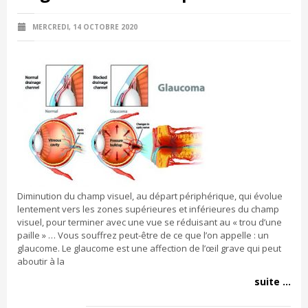
MERCREDI, 14 OCTOBRE 2020
Diminution du champ visuel, au départ périphérique, qui évolue
lentement vers les zones supérieures et inférieures du champ
visuel, pour terminer avec une vue se réduisant au « trou d’une
paille » … Vous souffrez peut-être de ce que l’on appelle : un
glaucome. Le glaucome est une affection de l’œil grave qui peut
aboutir à la
suite ...