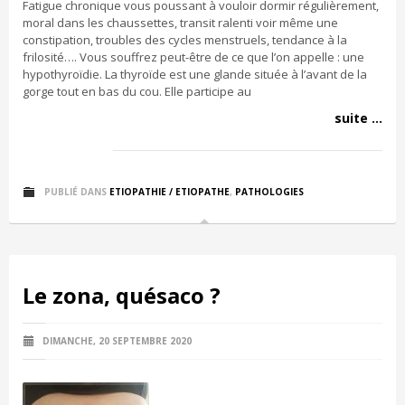
Fatigue chronique vous poussant à vouloir dormir régulièrement,
moral dans les chaussettes, transit ralenti voir même une
constipation, troubles des cycles menstruels, tendance à la
frilosité…. Vous souffrez peut-être de ce que l’on appelle : une
hypothyroïdie. La thyroïde est une glande située à l’avant de la
gorge tout en bas du cou. Elle participe au
suite ...
PUBLIÉ DANS
ETIOPATHIE / ETIOPATHE
,
PATHOLOGIES
Le zona, quésaco ?
DIMANCHE, 20 SEPTEMBRE 2020