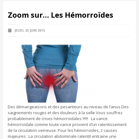
Zoom sur… Les Hémorroïdes
JEUDI, 25 JUIN 2015
Des démangeaisons et des pesanteurs au niveau de l’anus Des
saignements rouges et des douleurs à la selle Vous souffrez
probablement de crises hémorroïdales !!!!!! La varice
hémorroïdale comme toute varice provient d’un ralentissement
de la circulation veineuse. Pour les hémorroïdes, 2 causes
majeures : La circulation abdominale ralentit entraine une