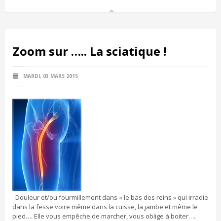
Zoom sur ….. La sciatique !
MARDI, 03 MARS 2015
Douleur et/ou fourmillement dans « le bas des reins » qui irradie
dans la fesse voire même dans la cuisse, la jambe et même le
pied…. Elle vous empêche de marcher, vous oblige à boiter…..